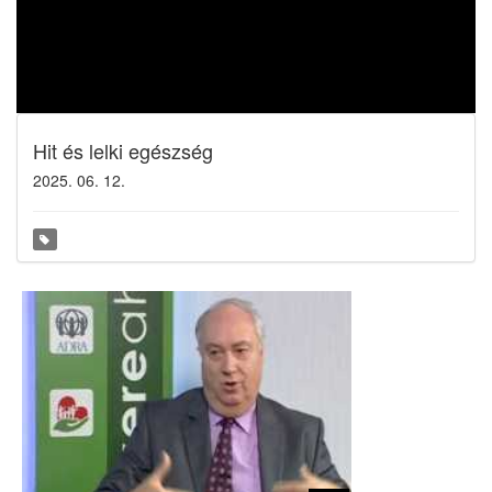
Hit és lelki egészség
2025. 06. 12.