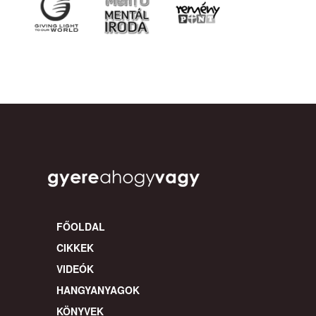
FŐOLDAL
CIKKEK
VIDEÓK
HANGYANYAGOK
KÖNYVEK