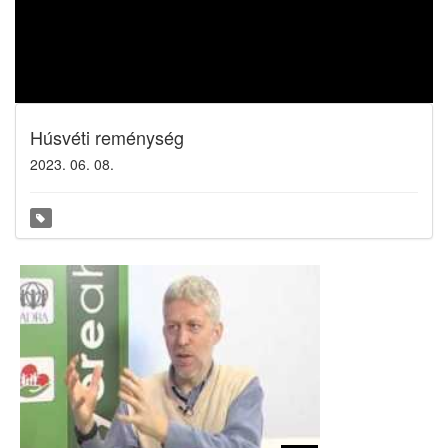
Húsvéti reménység
2023. 06. 08.