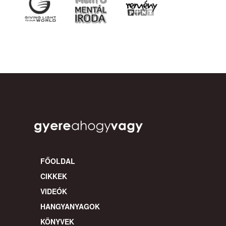
FŐOLDAL
CIKKEK
VIDEÓK
HANGYANYAGOK
KÖNYVEK