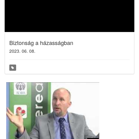
Biztonság a házasságban
2023. 06. 08.