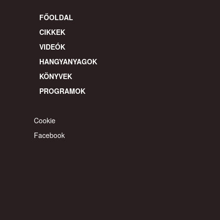
FŐOLDAL
CIKKEK
VIDEÓK
HANGYANYAGOK
KÖNYVEK
PROGRAMOK
Cookie
Facebook