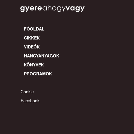
FŐOLDAL
CIKKEK
VIDEÓK
HANGYANYAGOK
KÖNYVEK
PROGRAMOK
Cookie
Facebook