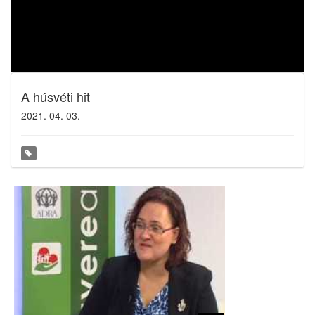
A húsvéti hit
2021. 04. 03.