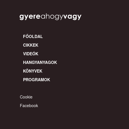
FŐOLDAL
CIKKEK
VIDEÓK
HANGYANYAGOK
KÖNYVEK
PROGRAMOK
Cookie
Facebook