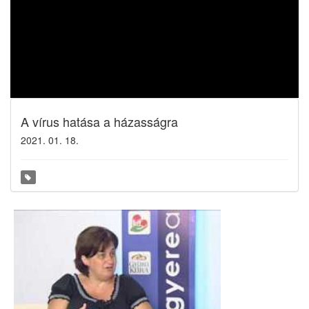
A vírus hatása a házasságra
2021. 01. 18.