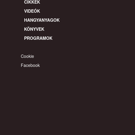
CIKKEK
VIDEÓK
HANGYANYAGOK
KÖNYVEK
PROGRAMOK
Cookie
Facebook