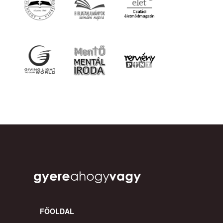
FŐOLDAL