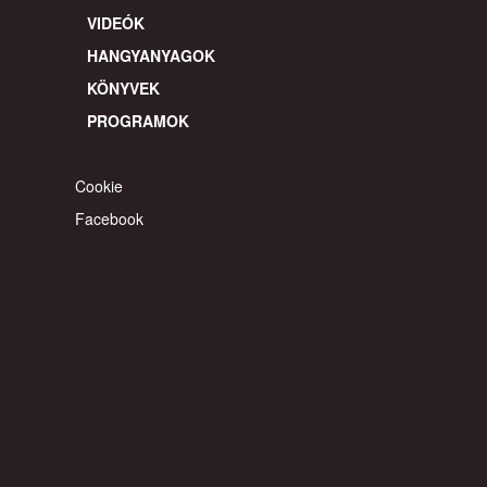
VIDEÓK
HANGYANYAGOK
KÖNYVEK
PROGRAMOK
Cookie
Facebook