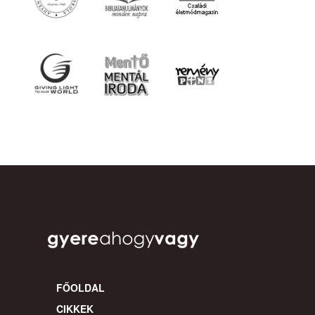
FŐOLDAL
CIKKEK