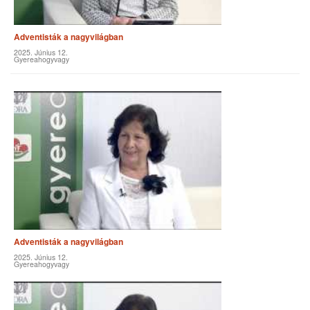
Adventisták a nagyvilágban
2025. Június 12.
Gyereahogyvagy
Adventisták a nagyvilágban
2025. Június 12.
Gyereahogyvagy