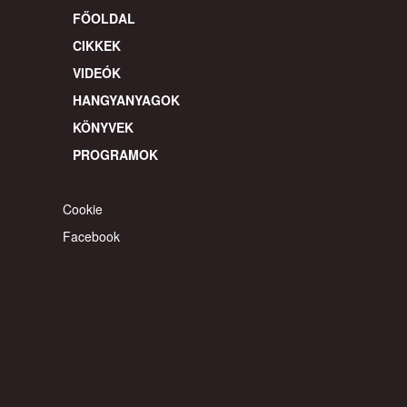
FŐOLDAL
CIKKEK
VIDEÓK
HANGYANYAGOK
KÖNYVEK
PROGRAMOK
Cookie
Facebook