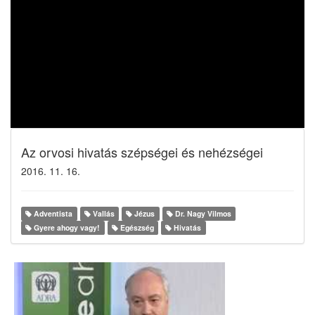
Az orvosi hivatás szépségei és nehézségei
2016. 11. 16.
Adventista
Vallás
Jézus
Dr. Nagy Vilmos
Gyere ahogy vagy!
Egészség
Hivatás