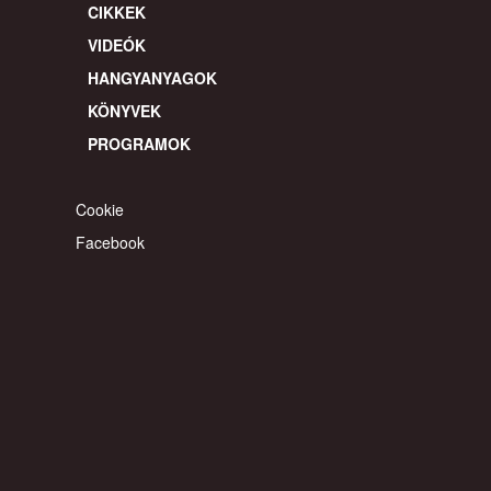
CIKKEK
VIDEÓK
HANGYANYAGOK
KÖNYVEK
PROGRAMOK
Cookie
Facebook