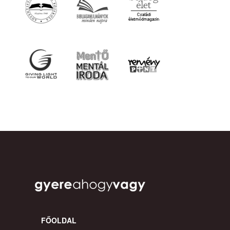
FŐOLDAL