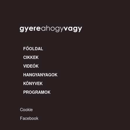
FŐOLDAL
CIKKEK
VIDEÓK
HANGYANYAGOK
KÖNYVEK
PROGRAMOK
Cookie
Facebook