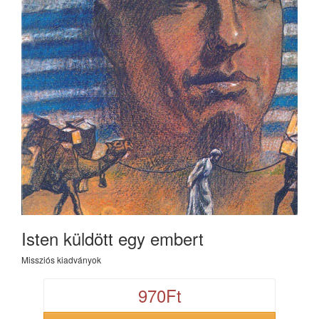
Isten küldött egy embert
Missziós kiadványok
970Ft