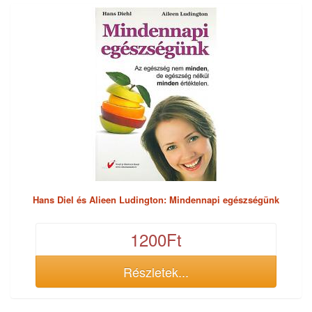
Hans Diel és Alieen Ludington: Mindennapi egészségünk
1200Ft
Részletek...