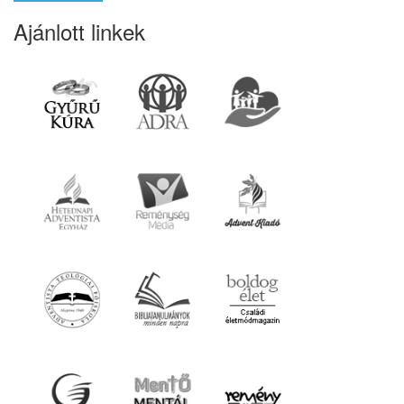
Ajánlott linkek