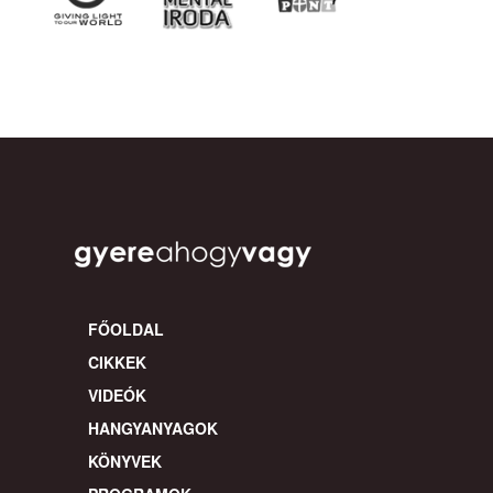
FŐOLDAL
CIKKEK
VIDEÓK
HANGYANYAGOK
KÖNYVEK