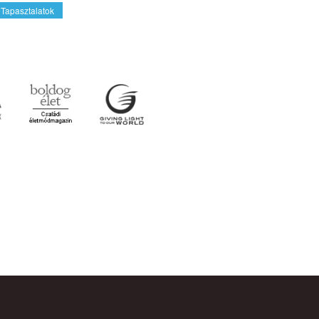
Tapasztalatok