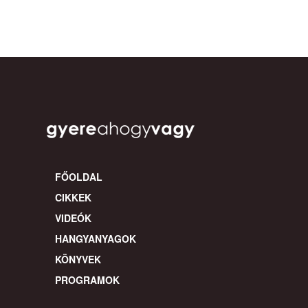
FŐOLDAL
CIKKEK
VIDEÓK
HANGYANYAGOK
KÖNYVEK
PROGRAMOK