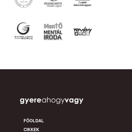
FŐOLDAL
CIKKEK