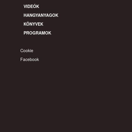
VIDEÓK
HANGYANYAGOK
KÖNYVEK
PROGRAMOK
Cookie
Facebook