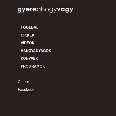
FŐOLDAL
CIKKEK
VIDEÓK
HANGYANYAGOK
KÖNYVEK
PROGRAMOK
Cookie
Facebook