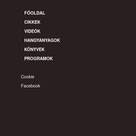
FŐOLDAL
CIKKEK
VIDEÓK
HANGYANYAGOK
KÖNYVEK
PROGRAMOK
Cookie
Facebook