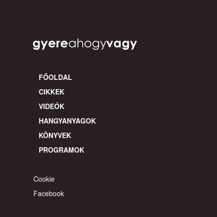
FŐOLDAL
CIKKEK
VIDEÓK
HANGYANYAGOK
KÖNYVEK
PROGRAMOK
Cookie
Facebook