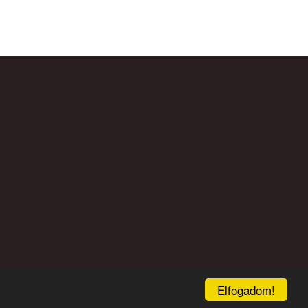
Elfogadom!