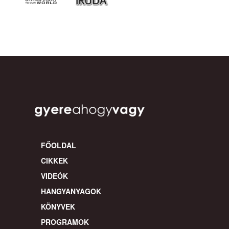
FŐOLDAL
CIKKEK
VIDEÓK
HANGYANYAGOK
KÖNYVEK
PROGRAMOK