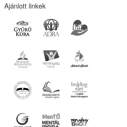
Ajánlott linkek