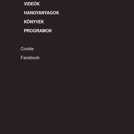
VIDEÓK
HANGYANYAGOK
KÖNYVEK
PROGRAMOK
Cookie
Facebook