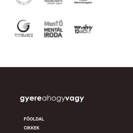
FŐOLDAL
CIKKEK