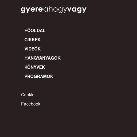
FŐOLDAL
CIKKEK
VIDEÓK
HANGYANYAGOK
KÖNYVEK
PROGRAMOK
Cookie
Facebook