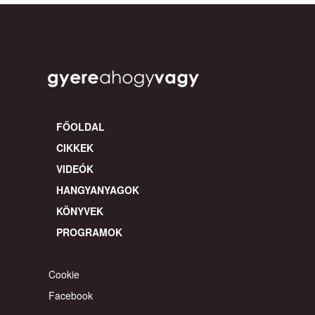
FŐOLDAL
CIKKEK
VIDEÓK
HANGYANYAGOK
KÖNYVEK
PROGRAMOK
Cookie
Facebook