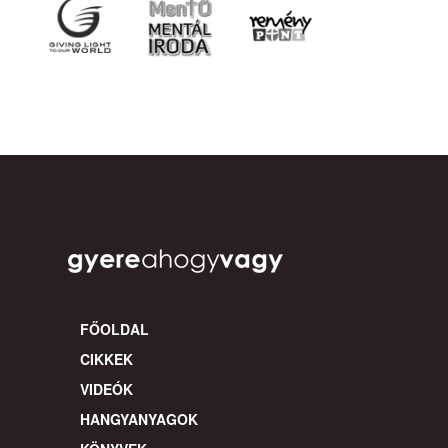
FŐOLDAL
CIKKEK
VIDEÓK
HANGYANYAGOK