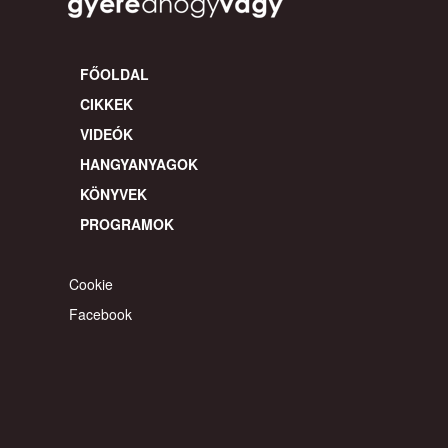
FŐOLDAL
CIKKEK
VIDEÓK
HANGYANYAGOK
KÖNYVEK
PROGRAMOK
Cookie
Facebook