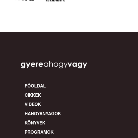
FŐOLDAL
CIKKEK
VIDEÓK
HANGYANYAGOK
KÖNYVEK
PROGRAMOK