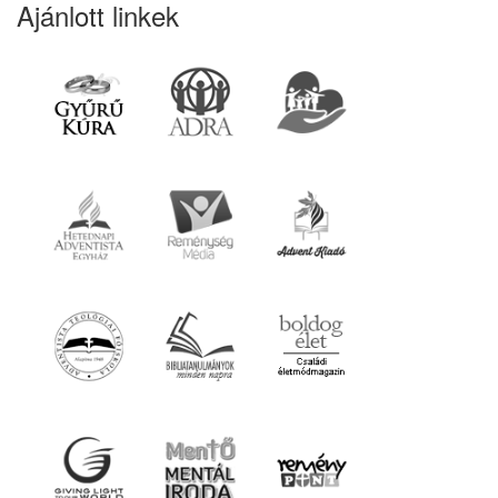
Ajánlott linkek