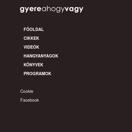
FŐOLDAL
CIKKEK
VIDEÓK
HANGYANYAGOK
KÖNYVEK
PROGRAMOK
Cookie
Facebook