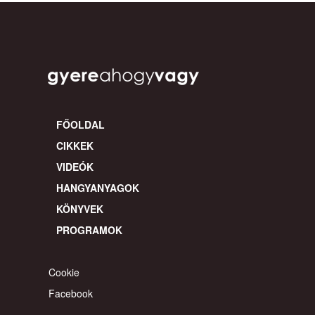
FŐOLDAL
CIKKEK
VIDEÓK
HANGYANYAGOK
KÖNYVEK
PROGRAMOK
Cookie
Facebook