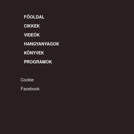
FŐOLDAL
CIKKEK
VIDEÓK
HANGYANYAGOK
KÖNYVEK
PROGRAMOK
Cookie
Facebook