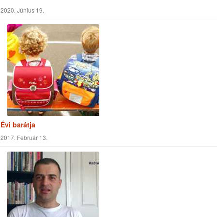
2020. Június 19.
Évi barátja
2017. Február 13.