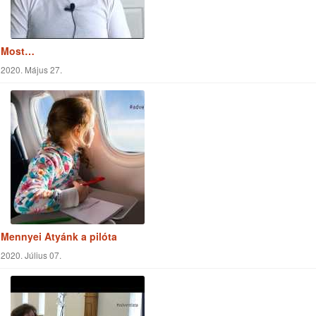
Most…
2020. Május 27.
Mennyei Atyánk a pilóta
2020. Július 07.