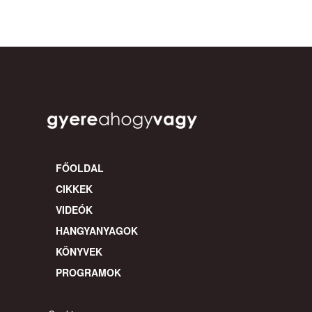
FŐOLDAL
CIKKEK
VIDEÓK
HANGYANYAGOK
KÖNYVEK
PROGRAMOK