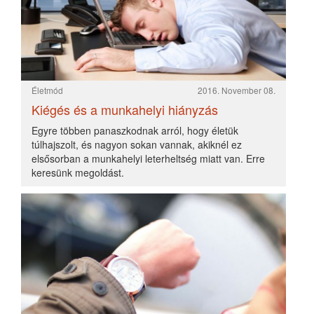
Kiégés és a munkahelyi hiányzás
2016. November 08.