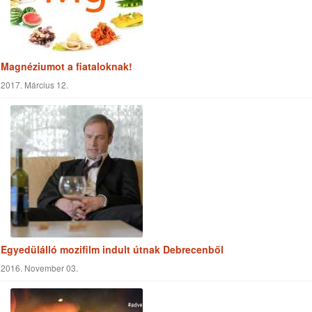
Magnéziumot a fiataloknak!
2017. Március 12.
Egyedülálló mozifilm indult útnak Debrecenből
2016. November 03.