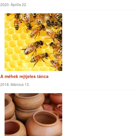
2020. Április 22.
A méhek rejtjeles tánca
2018. Március 13.