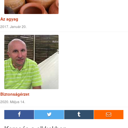
Az agyag
2017. Január 20.
Biztonságérzet
2020. Május 14.