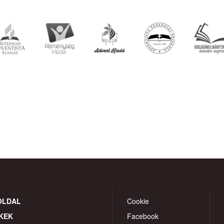
OLDAL
Cookie
KEK
Facebook