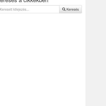
Keresés