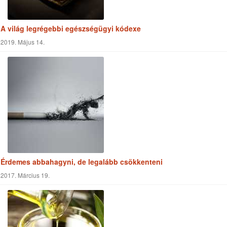
A világ legrégebbi egészségügyi kódexe
2019. Május 14.
Érdemes abbahagyni, de legalább csökkenteni
2017. Március 19.