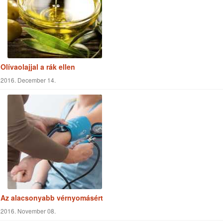
Olívaolajjal a rák ellen
2016. December 14.
Az alacsonyabb vérnyomásért
2016. November 08.