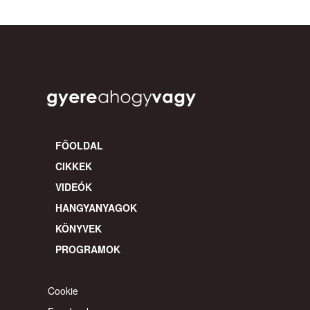
FŐOLDAL
CIKKEK
VIDEÓK
HANGYANYAGOK
KÖNYVEK
PROGRAMOK
Cookie