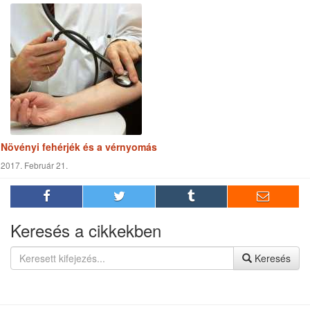
Növényi fehérjék és a vérnyomás
2017. Február 21.
Keresés a cikkekben
Keresés