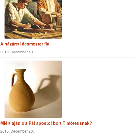
A názáreti ácsmester fia
2019. December 10.
Miért ajánlott Pál apostol bort Timóteusnak?
2016. December 20.