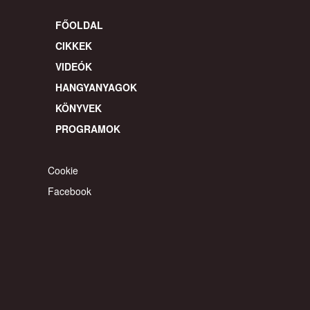
FŐOLDAL
CIKKEK
VIDEÓK
HANGYANYAGOK
KÖNYVEK
PROGRAMOK
Cookie
Facebook