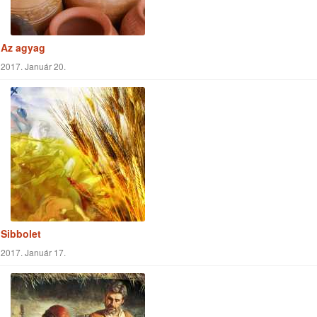
Az agyag
2017. Január 20.
Sibbolet
2017. Január 17.