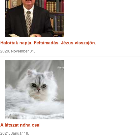
A látszat néha csal
2021. Január 18.