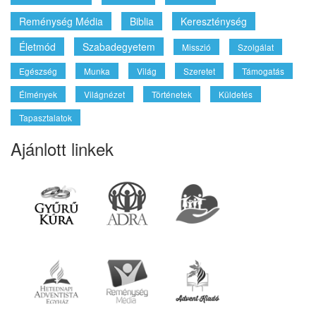
Ajánlott linkek