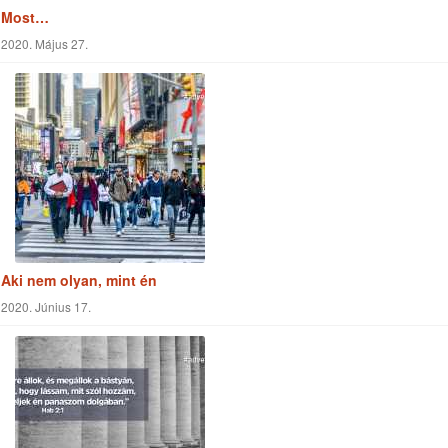
Aki nem olyan, mint én
2020. Június 17.
Látás
2020. Június 19.