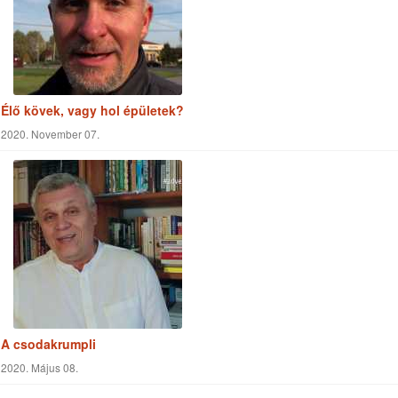
A csodakrumpli
2020. Május 08.