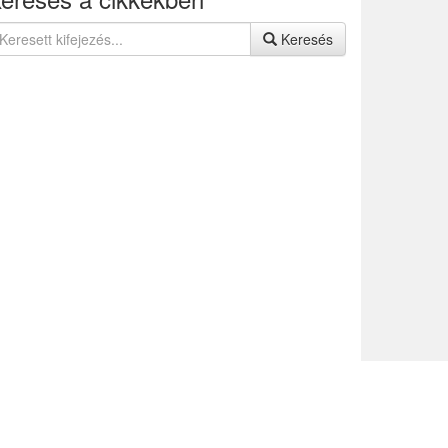
Keresés