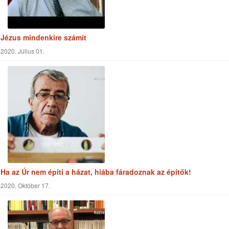
Jézus mindenkire számít
2020. Július 01.