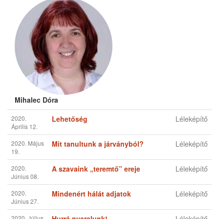
Mihalec Dóra
2020.
Lehetőség
Léleképítő
Április 12.