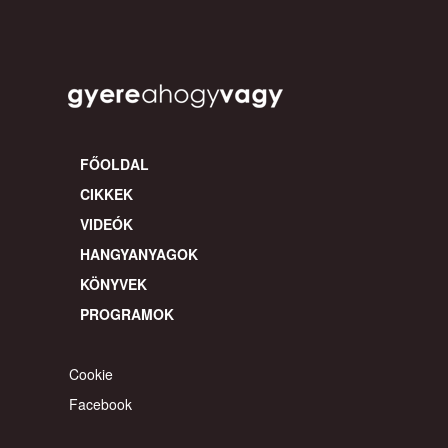
FŐOLDAL
CIKKEK
VIDEÓK
HANGYANYAGOK
KÖNYVEK