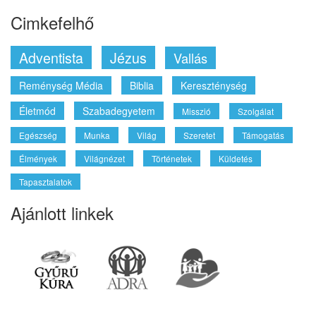
Ajánlott linkek