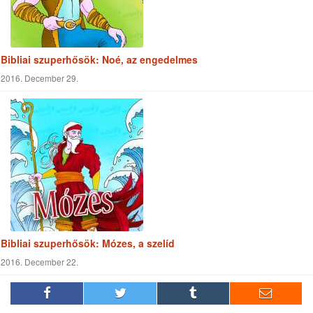
2016. December 01.
Bibliai szuperhősök: Noé, az engedelmes
2016. December 29.