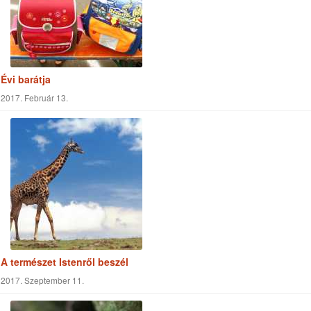
Évi barátja
2017. Február 13.