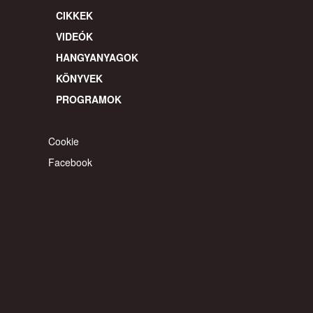
CIKKEK
VIDEÓK
HANGYANYAGOK
KÖNYVEK
PROGRAMOK
Cookie
Facebook