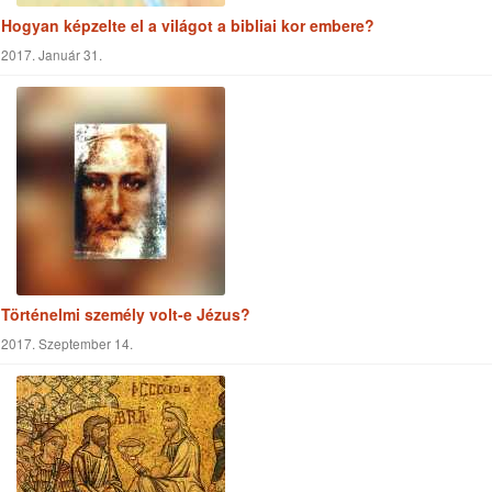
Hogyan képzelte el a világot a bibliai kor embere?
2017. Január 31.
Történelmi személy volt-e Jézus?
2017. Szeptember 14.