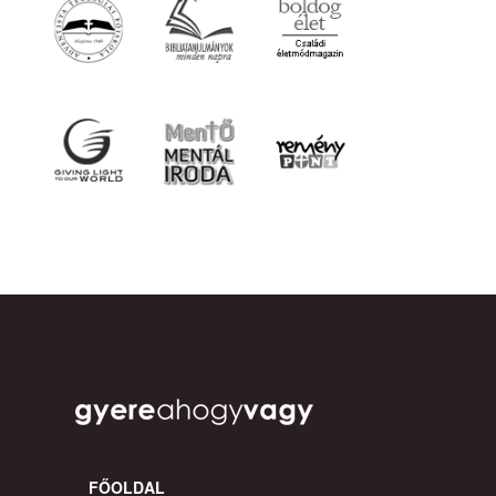
FŐOLDAL