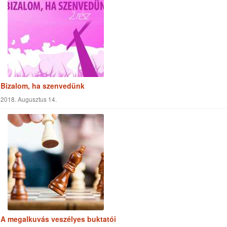
Bizalom, ha szenvedünk
2018. Augusztus 14.