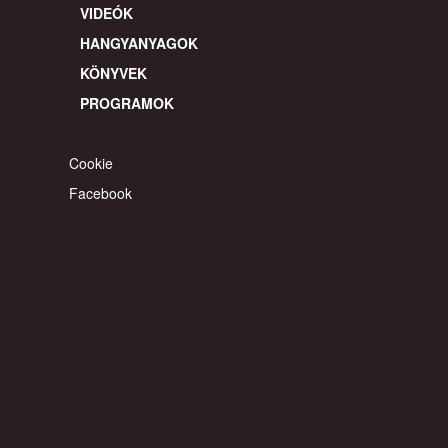
FŐOLDAL
CIKKEK
VIDEÓK
HANGYANYAGOK
KÖNYVEK
PROGRAMOK
Cookie
Facebook