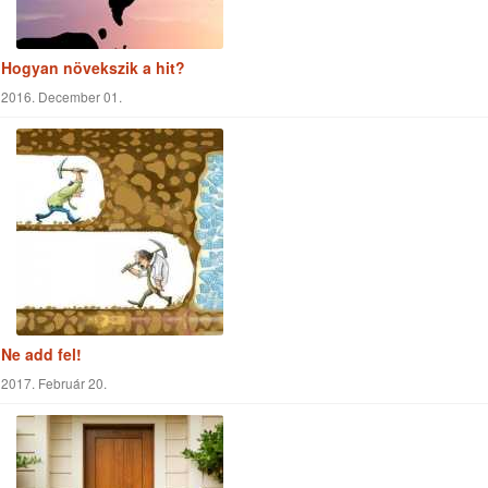
Hogyan növekszik a hit?
2016. December 01.
Ne add fel!
2017. Február 20.