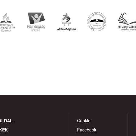
OLDAL
Cookie
KEK
Facebook