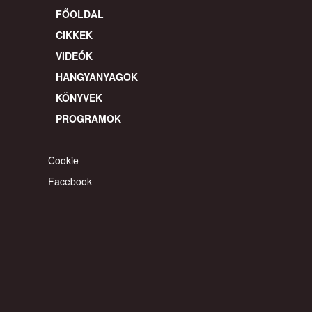
FŐOLDAL
CIKKEK
VIDEÓK
HANGYANYAGOK
KÖNYVEK
PROGRAMOK
Cookie
Facebook