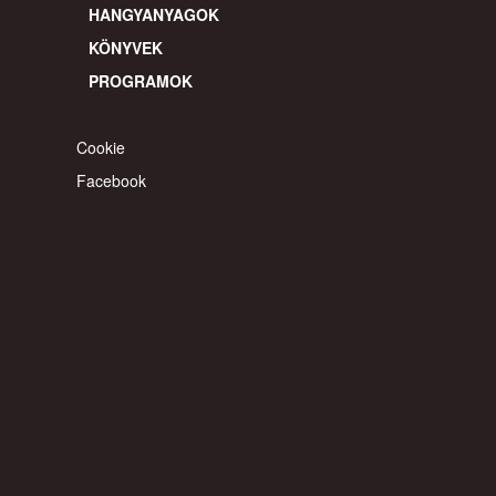
HANGYANYAGOK
KÖNYVEK
PROGRAMOK
Cookie
Facebook