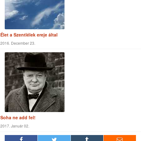
Élet a Szentlélek ereje által
2016. December 23.
Soha ne add fel!
2017. Január 02.