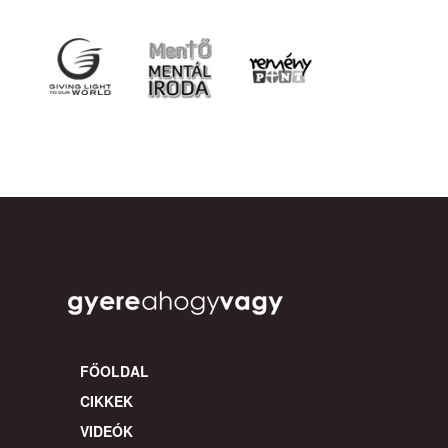
FŐOLDAL
CIKKEK
VIDEÓK