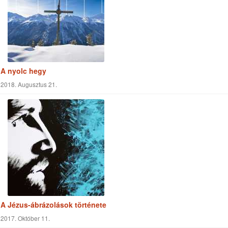
A nyolc hegy
2018. Augusztus 21.
A Jézus-ábrázolások története
2017. Október 11.