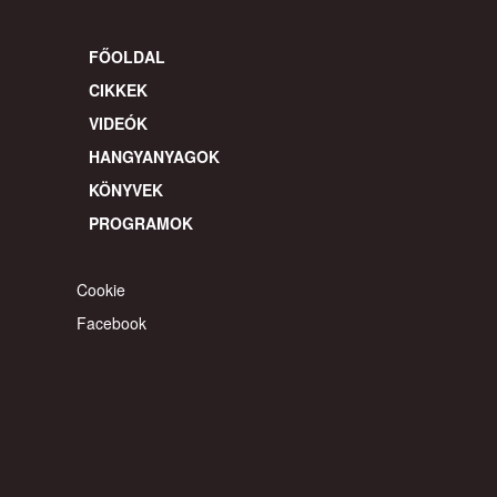
FŐOLDAL
CIKKEK
VIDEÓK
HANGYANYAGOK
KÖNYVEK
PROGRAMOK
Cookie
Facebook