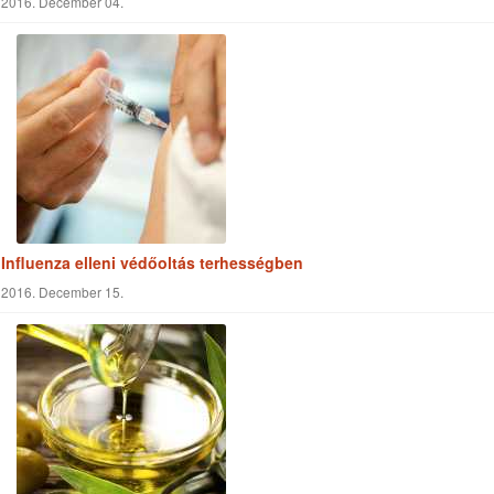
2016. December 04.
Influenza elleni védőoltás terhességben
2016. December 15.