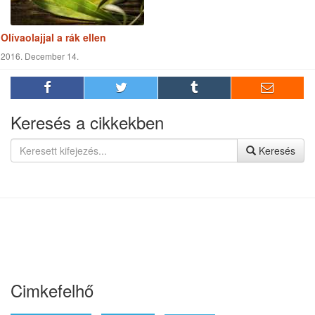
Olívaolajjal a rák ellen
2016. December 14.
Keresés a cikkekben
Keresés
Cimkefelhő