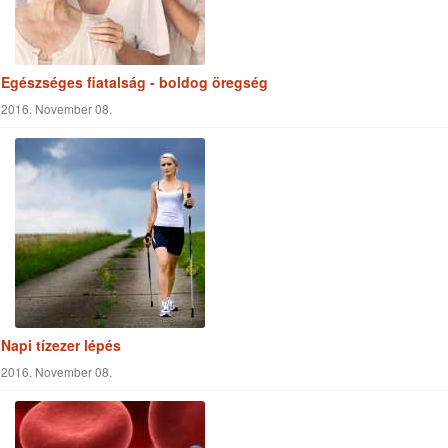
Egészséges fiatalság - boldog öregség
2016. November 08.
Napi tízezer lépés
2016. November 08.